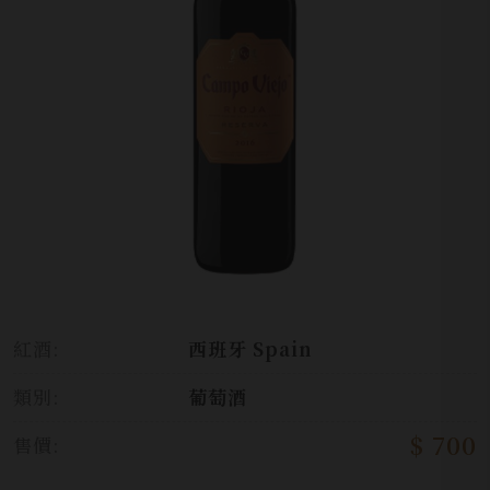
紅酒:
西班牙 Spain
類別:
葡萄酒
$ 700
售價: