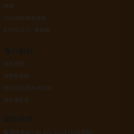
啤酒
2026春節禮盒專區
KAVALAN / 噶瑪蘭
客戶服務
常見問題
詢問單說明
配送資訊/退換貨說明
隱私權政策
聯絡我們
聯絡電話 |
06-223-2253 (台南據點)