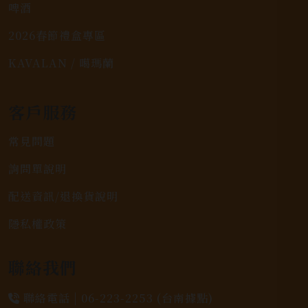
啤酒
2026春節禮盒專區
KAVALAN / 噶瑪蘭
客戶服務
常見問題
詢問單說明
配送資訊/退換貨說明
隱私權政策
聯絡我們
聯絡電話 |
06-223-2253 (台南據點)