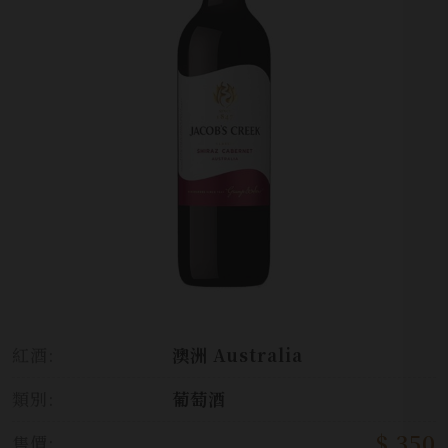
紅酒:
澳洲 Australia
類別:
葡萄酒
$ 350
售價: