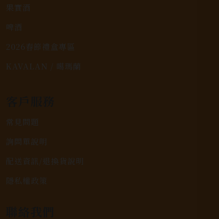
果實酒
啤酒
2026春節禮盒專區
KAVALAN / 噶瑪蘭
客戶服務
常見問題
詢問單說明
配送資訊/退換貨說明
隱私權政策
聯絡我們