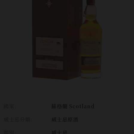
國家:
蘇格蘭 Scotland
威士忌分類:
威士忌原酒
類別:
威士忌