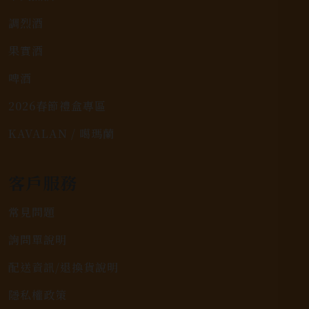
調烈酒
果實酒
啤酒
2026春節禮盒專區
KAVALAN / 噶瑪蘭
客戶服務
常見問題
詢問單說明
配送資訊/退換貨說明
隱私權政策