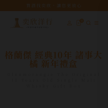
買酒找奕欣，讓您更放心
0
格蘭傑 經典10年 諸事大
橘 新年禮盒
Glenmorangie The Original
10 Years Old Single Malt
Whisky Gift Box