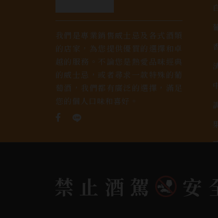
我們是專業銷售威士忌及各式酒類
的店家，為您提供優質的選擇和卓
越的服務。不論您是熱愛品味經典
的威士忌，或者尋求一款特殊的葡
萄酒，我們都有廣泛的選擇，滿足
您的個人口味和喜好。
禁止酒駕
安