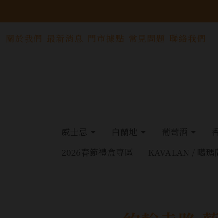
關於我們
最新消息
門市據點
常見問題
聯絡我們
威士忌
白蘭地
葡萄酒
2026春節禮盒專區
KAVALAN / 噶瑪