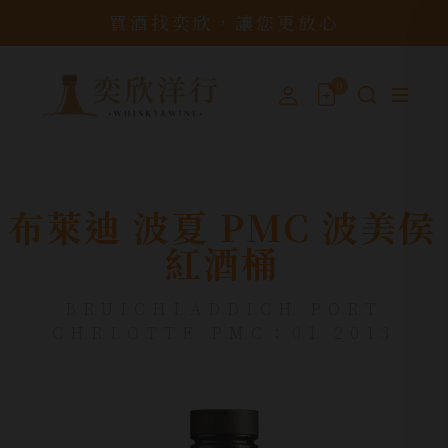
買酒找奕欣，讓您更放心
0
布萊迪 波夏 PMC 波美侯
紅酒桶
BRUICHLADDICH PORT
CHRLOTTE PMC：01 2013