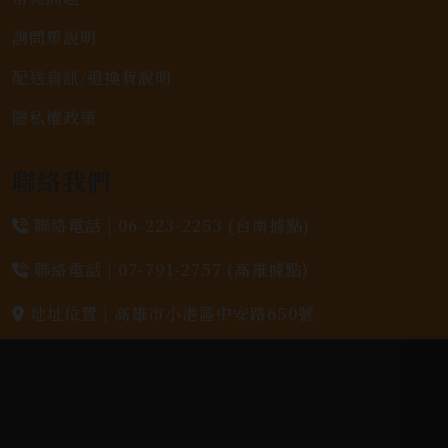
詢問單說明
配送資訊/退換貨說明
隱私權政策
聯絡我們
聯絡電話 |
06-223-2253 (台南據點)
聯絡電話 |
07-791-2757 (高雄據點)
地址位置 |
高雄市小港區中安路650號
電郵信箱 |
yixin7917909@gmail.com