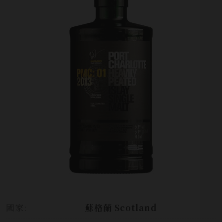
國家:
蘇格蘭 Scotland