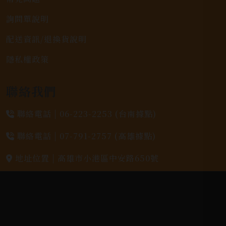
詢問單說明
配送資訊/退換貨說明
隱私權政策
聯絡我們
聯絡電話 |
06-223-2253 (台南據點)
聯絡電話 |
07-791-2757 (高雄據點)
地址位置 |
高雄市小港區中安路650號
電郵信箱 |
yixin7917909@gmail.com