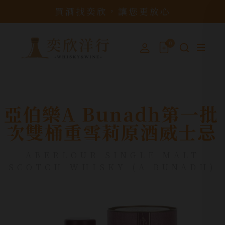
買酒找奕欣，讓您更放心
0
亞伯樂A Bunadh第一批
次雙桶重雪莉原酒威士忌
ABERLOUR SINGLE MALT
SCOTCH WHISKY (A BUNADH)