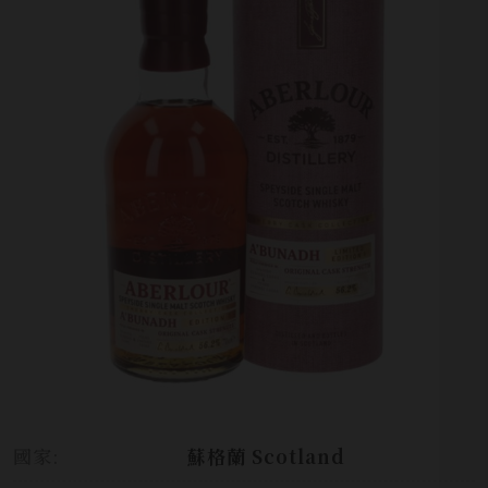
國家:
蘇格蘭 Scotland