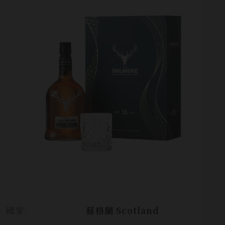
國家:
蘇格蘭 Scotland