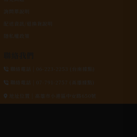
詢問單說明
配送資訊/退換貨說明
隱私權政策
聯絡我們
聯絡電話 |
06-223-2253 (台南據點)
聯絡電話 |
07-791-2757 (高雄據點)
地址位置 |
高雄市小港區中安路650號
電郵信箱 |
yixin7917909@gmail.com