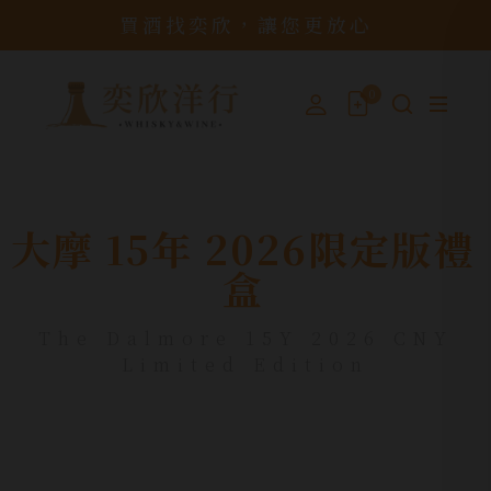
買酒找奕欣，讓您更放心
0
大摩 15年 2026限定版禮
盒
The Dalmore 15Y 2026 CNY
Limited Edition