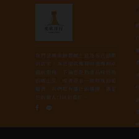
我們是專業銷售威士忌及各式酒類
的店家，為您提供優質的選擇和卓
越的服務。不論您是熱愛品味經典
的威士忌，或者尋求一款特殊的葡
萄酒，我們都有廣泛的選擇，滿足
您的個人口味和喜好。