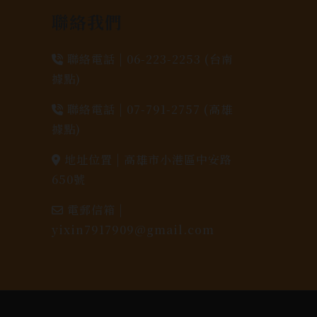
聯絡我們
聯絡電話 |
06-223-2253 (台南
據點)
聯絡電話 |
07-791-2757 (高雄
據點)
地址位置 |
高雄市小港區中安路
650號
電郵信箱 |
yixin7917909@gmail.com