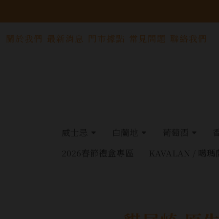
關於我們
最新消息
門市據點
常見問題
聯絡我們
威士忌
白蘭地
葡萄酒
2026春節禮盒專區
KAVALAN / 噶瑪