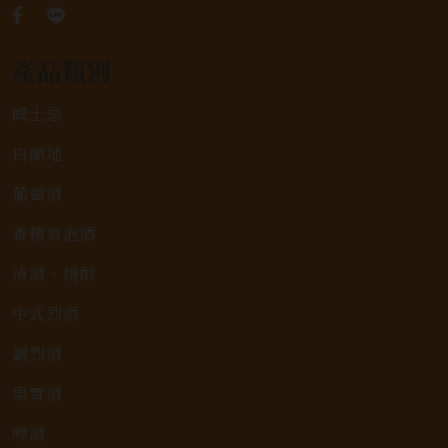
產品類別
威士忌
白蘭地
葡萄酒
香檳氣泡酒
清酒、燒酎
中式烈酒
調烈酒
果實酒
啤酒