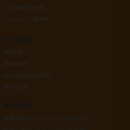
2026春節禮盒專區
KAVALAN / 噶瑪蘭
客戶服務
常見問題
詢問單說明
配送資訊/退換貨說明
隱私權政策
聯絡我們
聯絡電話 |
06-223-2253 (台南據點)