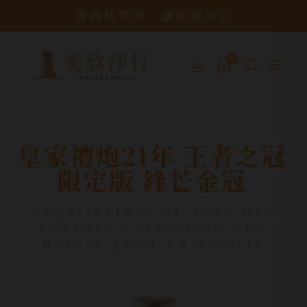
買酒找奕欣，讓您更放心
0
皇家禮炮21年 王者之冠
限定版 鋒芒金冠
Royal Salute 21 Year Old
Couture Collection The
Harris Reed Edition II