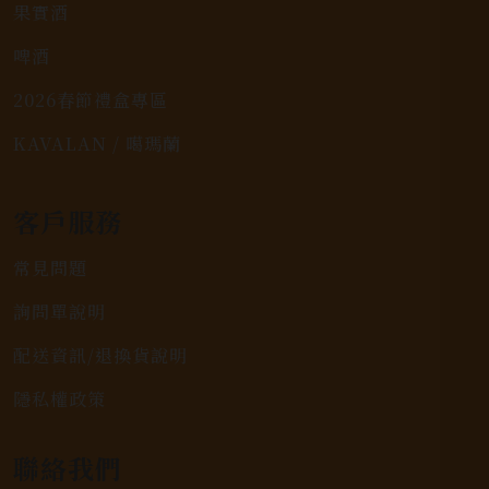
果實酒
啤酒
2026春節禮盒專區
KAVALAN / 噶瑪蘭
客戶服務
常見問題
詢問單說明
配送資訊/退換貨說明
隱私權政策
聯絡我們