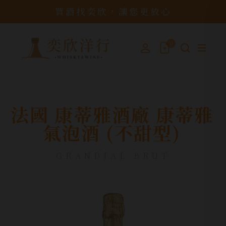
買酒找奕欣，讓您更放心
0
法國 康蒂雅酒廠 康蒂雅
氣泡酒 (不甜型)
GRANDIAL BRUT