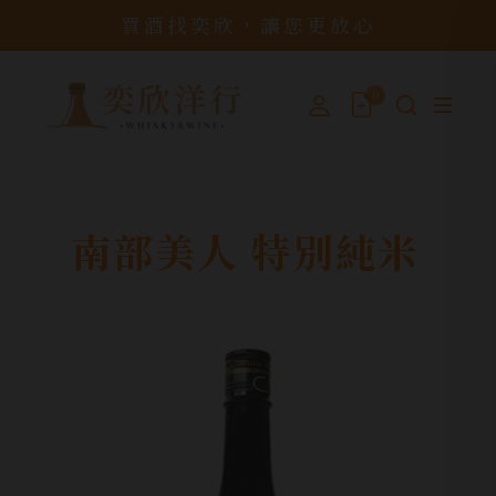
買酒找奕欣，讓您更放心
0
南部美人 特別純米