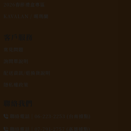
2026春節禮盒專區
KAVALAN / 噶瑪蘭
客戶服務
常見問題
詢問單說明
配送資訊/退換貨說明
隱私權政策
聯絡我們
聯絡電話 |
06-223-2253 (台南據點)
聯絡電話 |
07-791-2757 (高雄據點)