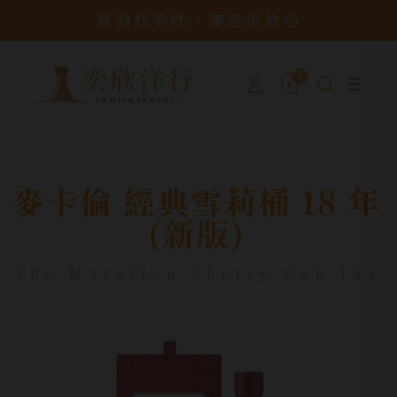
買酒找奕欣，讓您更放心
0
麥卡倫 經典雪莉桶 18 年
(新版)
The Macallan Sherry Oak 18Y