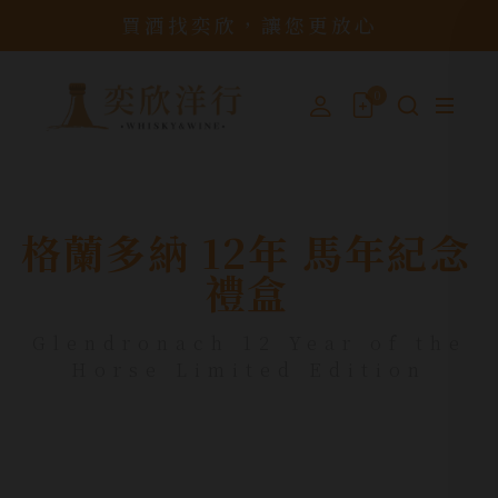
買酒找奕欣，讓您更放心
0
格蘭多納 12年 馬年紀念
禮盒
Glendronach 12 Year of the
Horse Limited Edition