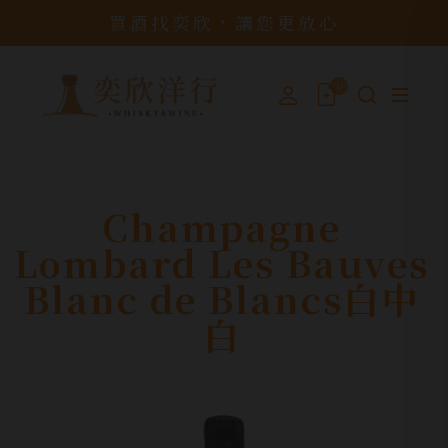
買酒找奕欣，讓您更放心
0
Champagne
Lombard Les Bauves
Blanc de Blancs白中
白