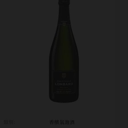
類別:
香檳氣泡酒