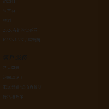
調烈酒
果實酒
啤酒
2026春節禮盒專區
KAVALAN / 噶瑪蘭
客戶服務
常見問題
詢問單說明
配送資訊/退換貨說明
隱私權政策