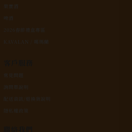
果實酒
啤酒
2026春節禮盒專區
KAVALAN / 噶瑪蘭
客戶服務
常見問題
詢問單說明
配送資訊/退換貨說明
隱私權政策
聯絡我們