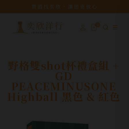
買酒找奕欣，讓您更放心
0
野格雙shot杯禮盒組 +
GD
PEACEMINUSONE
Highball 黑色 & 紅色