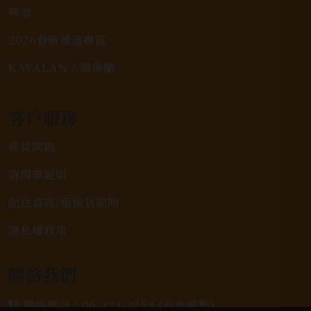
啤酒
2026春節禮盒專區
KAVALAN / 噶瑪蘭
客戶服務
常見問題
詢問單說明
配送資訊/退換貨說明
隱私權政策
聯絡我們
聯絡電話 |
06-223-2253 (台南據點)