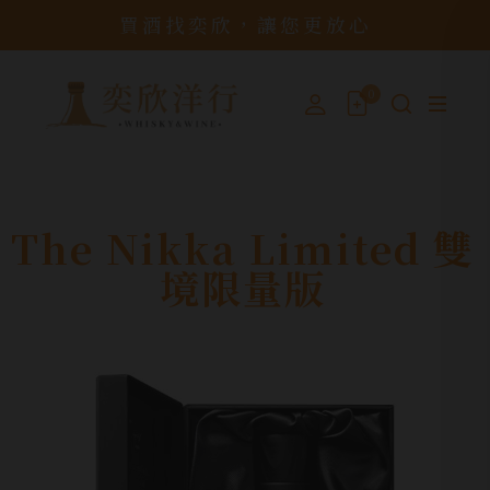
買酒找奕欣，讓您更放心
0
The Nikka Limited 雙
境限量版