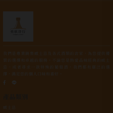
我們是專業銷售威士忌及各式酒類的店家，為您提供優
質的選擇和卓越的服務。不論您是熱愛品味經典的威士
忌，或者尋求一款特殊的葡萄酒，我們都有廣泛的選
擇，滿足您的個人口味和喜好。
產品類別
威士忌