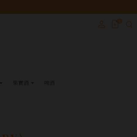
0
果實酒
啤酒