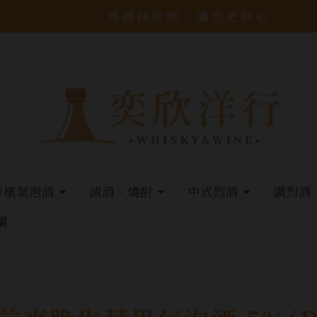
買酒找奕欣，讓您更放心
香檳氣泡酒
清酒、燒酎
中式烈酒
調烈酒
蘭