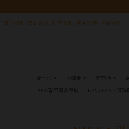
關於我們
最新消息
門市據點
常見問題
聯絡我們
威士忌
白蘭地
葡萄酒
2026春節禮盒專區
KAVALAN / 噶瑪