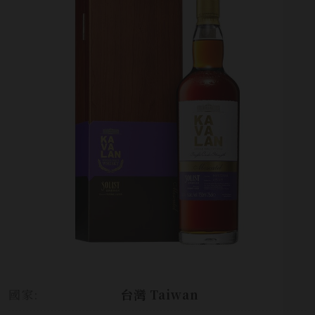
國家:
台灣 Taiwan