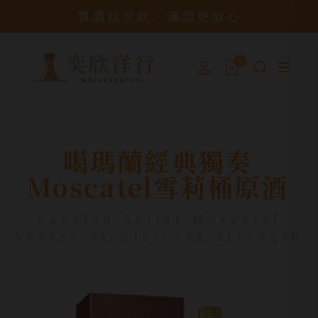
買酒找奕欣，讓您更放心
0
噶瑪蘭經典獨奏
Moscatel雪莉桶原酒
Kavalan Solist Moscatel
Sherry Single Cask Strength