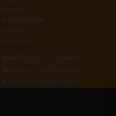
詢問單說明
配送資訊/退換貨說明
隱私權政策
聯絡我們
聯絡電話 |
06-223-2253 (台南據點)
聯絡電話 |
07-791-2757 (高雄據點)
地址位置 |
高雄市小港區中安路650號
電郵信箱 |
yixin7917909@gmail.com