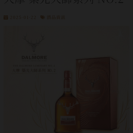
2025-01-22
酒品資訊