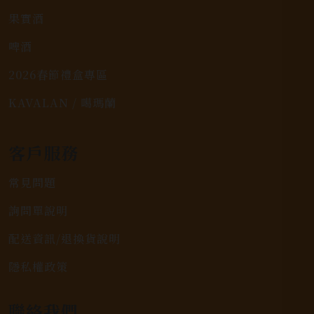
果實酒
啤酒
2026春節禮盒專區
KAVALAN / 噶瑪蘭
客戶服務
常見問題
詢問單說明
配送資訊/退換貨說明
隱私權政策
聯絡我們