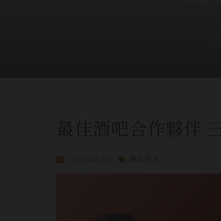
最佳酒吧合作夥伴 
2026-06-03
酒品資訊