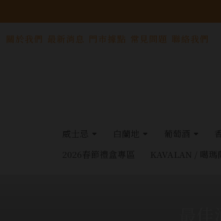
關於我們
最新消息
門市據點
常見問題
聯絡我們
威士忌
白蘭地
葡萄酒
2026春節禮盒專區
KAVALAN / 噶瑪
最佳