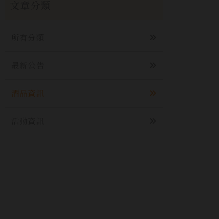
文章分類
所有分類
最新公告
酒品資訊
活動資訊