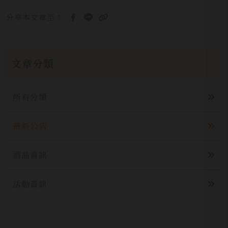
分享本文章至：
文章分類
所有分類
最新公告
酒品資訊
活動資訊