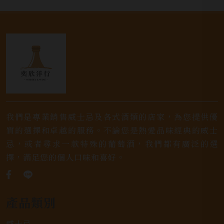
我們是專業銷售威士忌及各式酒類的店家，為您提供優
質的選擇和卓越的服務。不論您是熱愛品味經典的威士
忌，或者尋求一款特殊的葡萄酒，我們都有廣泛的選
擇，滿足您的個人口味和喜好。
產品類別
威士忌