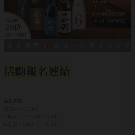
活動報名連結
活動時間
2026/7/17(五)
A場次：PM6:00～7:00
B場次：PM8:00～9:00