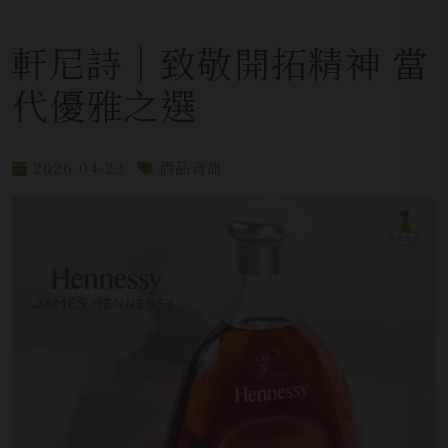
軒尼詩│致敬開拓精神 當
代優雅之選
2026-04-23
酒品資訊