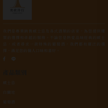
我們是專業銷售威士忌及各式酒類的店家，為您提供優
質的選擇和卓越的服務。不論您是熱愛品味經典的威士
忌，或者尋求一款特殊的葡萄酒，我們都有廣泛的選
擇，滿足您的個人口味和喜好。
產品類別
威士忌
白蘭地
葡萄酒