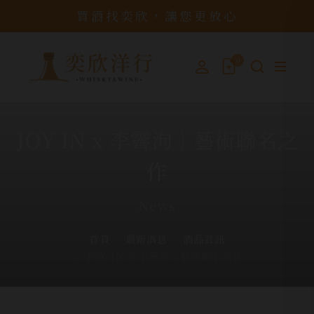
買酒找奕欣，讓您更放心
0
JOY IN x 李霽洵│藝術聯名之
作
News
首頁
最新消息
酒品資訊
JOY IN x 李霽洵│藝術聯名之作