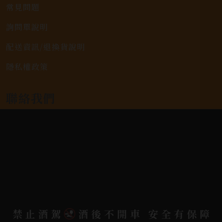
常見問題
詢問單說明
配送資訊/退換貨說明
隱私權政策
聯絡我們
聯絡電話 |
06-223-2253 (台南據點)
聯絡電話 |
07-791-2757 (高雄據點)
地址位置 |
高雄市小港區中安路650號
電郵信箱 |
yixin7917909@gmail.com
禁止酒駕
酒後不開車 安全有保障