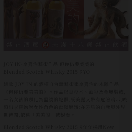
JOY IN-李霽洵藝術作品 但你仍要美美的
Blended Scotch Whisky 2015 9YO
這款 JOY IN 的酒標自台灣藝術家李霽洵的木雕作品
《但你仍要美美的》。作品以香杉木、油彩及金屬製成,
一名女孩的頭化為盤繞的蛇群,既美麗又帶有危險暗示,映
照出李霽洵對女性角色的幽默解讀:在矛盾的自我與外界
期待間,依舊「美美的」被觀看。
Blended Scotch Whisky 2015 9年年採用New