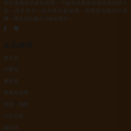
質的選擇和卓越的服務。不論您是熱愛品味經典的威士
忌，或者尋求一款特殊的葡萄酒，我們都有廣泛的選
擇，滿足您的個人口味和喜好。
產品類別
威士忌
白蘭地
葡萄酒
香檳氣泡酒
清酒、燒酎
中式烈酒
調烈酒