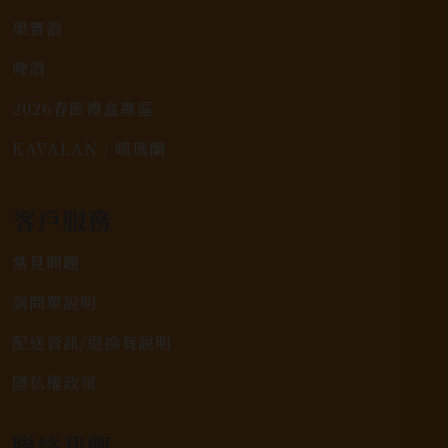
果實酒
啤酒
2026春節禮盒專區
KAVALAN / 噶瑪蘭
客戶服務
常見問題
詢問單說明
配送資訊/退換貨說明
隱私權政策
聯絡我們