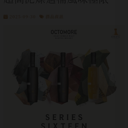
2025-09-30
酒品資訊