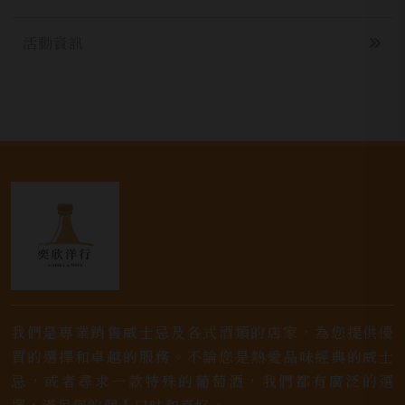
活動資訊
我們是專業銷售威士忌及各式酒類的店家，為您提供優
質的選擇和卓越的服務。不論您是熱愛品味經典的威士
忌，或者尋求一款特殊的葡萄酒，我們都有廣泛的選