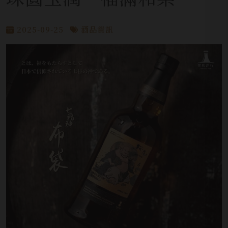
2025-09-25
酒品資訊