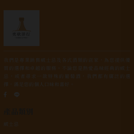
我們是專業銷售威士忌及各式酒類的店家，為您提供優
質的選擇和卓越的服務。不論您是熱愛品味經典的威士
忌，或者尋求一款特殊的葡萄酒，我們都有廣泛的選
擇，滿足您的個人口味和喜好。
產品類別
威士忌