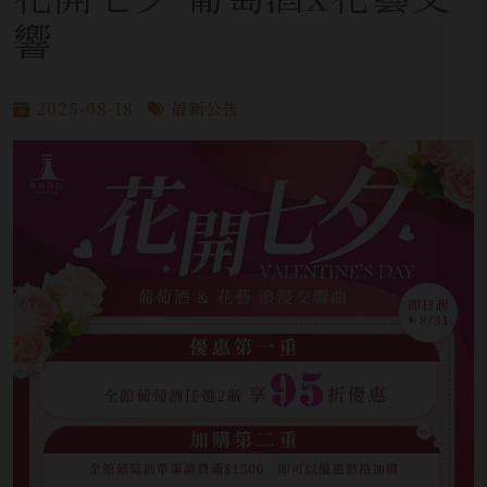
響
2025-08-18
最新公告