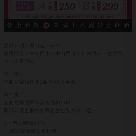
活動日期：即日起～8/31
適用門市：中安門市、中山門市、自由門市、建平門
市、永華門市
第一重：
全館葡萄酒任選2瓶享95折優惠
第二重：
全館葡萄酒單筆消費滿$1500
即可以優惠價格加購花藝包裝方案二選一
A方案加購價$250
• 單朵高質感仿真玫瑰