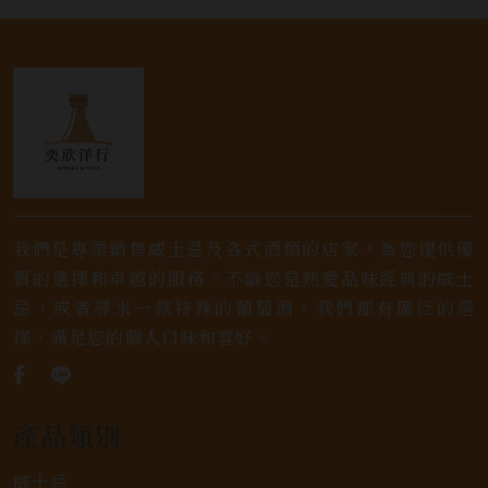
我們是專業銷售威士忌及各式酒類的店家，為您提供優
質的選擇和卓越的服務。不論您是熱愛品味經典的威士
忌，或者尋求一款特殊的葡萄酒，我們都有廣泛的選
擇，滿足您的個人口味和喜好。
產品類別
威士忌