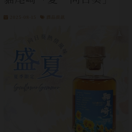
2025-08-15
酒品資訊