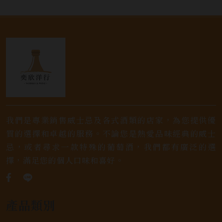
我們是專業銷售威士忌及各式酒類的店家，為您提供優
質的選擇和卓越的服務。不論您是熱愛品味經典的威士
忌，或者尋求一款特殊的葡萄酒，我們都有廣泛的選
擇，滿足您的個人口味和喜好。
產品類別