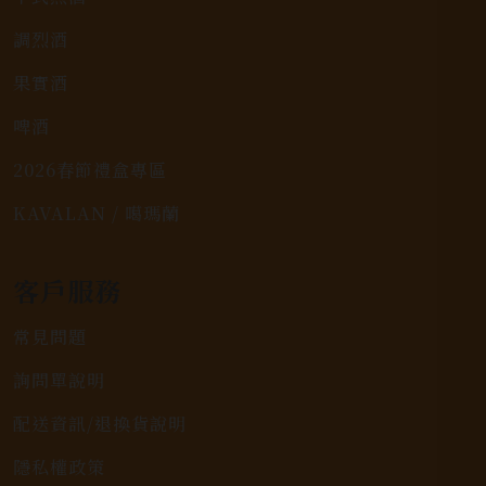
調烈酒
果實酒
啤酒
2026春節禮盒專區
KAVALAN / 噶瑪蘭
客戶服務
常見問題
詢問單說明
配送資訊/退換貨說明
隱私權政策