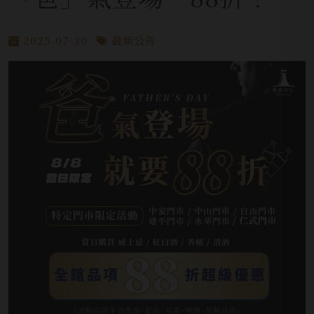
2025-07-30
最新公告