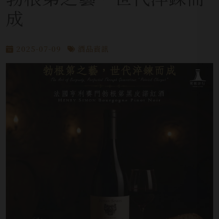
成
2025-07-09
酒品資訊