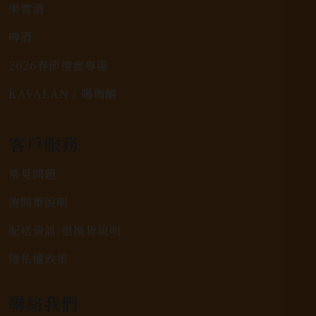
果實酒
啤酒
2026春節禮盒專區
KAVALAN / 噶瑪蘭
客戶服務
常見問題
詢問單說明
配送資訊/退換貨說明
隱私權政策
聯絡我們