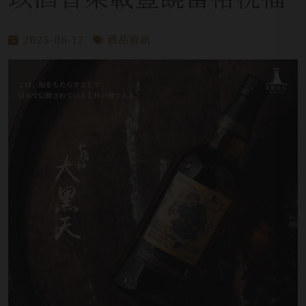
2025-06-17
酒品資訊