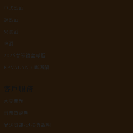
中式烈酒
調烈酒
果實酒
啤酒
2026春節禮盒專區
KAVALAN / 噶瑪蘭
客戶服務
常見問題
詢問單說明
配送資訊/退換貨說明