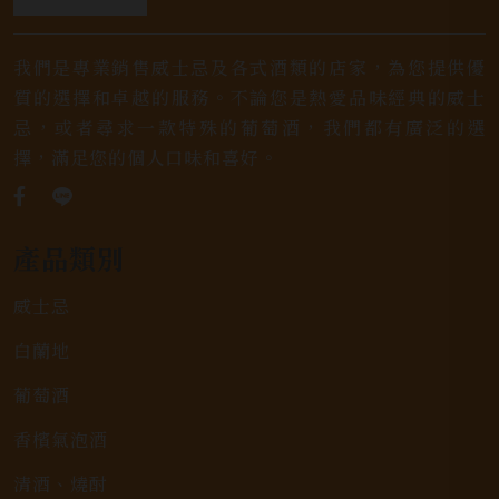
我們是專業銷售威士忌及各式酒類的店家，為您提供優
質的選擇和卓越的服務。不論您是熱愛品味經典的威士
忌，或者尋求一款特殊的葡萄酒，我們都有廣泛的選
擇，滿足您的個人口味和喜好。
產品類別
威士忌
白蘭地
葡萄酒
香檳氣泡酒
清酒、燒酎