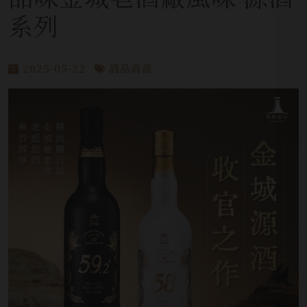
系列
2025-05-22
酒品資訊