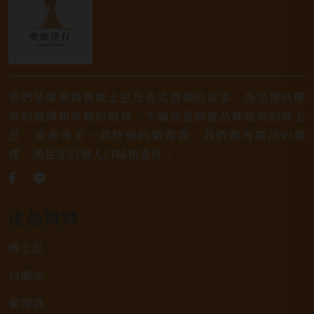
我們是專業銷售威士忌及各式酒類的店家，為您提供優
質的選擇和卓越的服務。不論您是熱愛品味經典的威士
忌，或者尋求一款特殊的葡萄酒，我們都有廣泛的選
擇，滿足您的個人口味和喜好。
產品類別
威士忌
白蘭地
葡萄酒