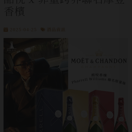
香檳
2025-04-25
酒品資訊