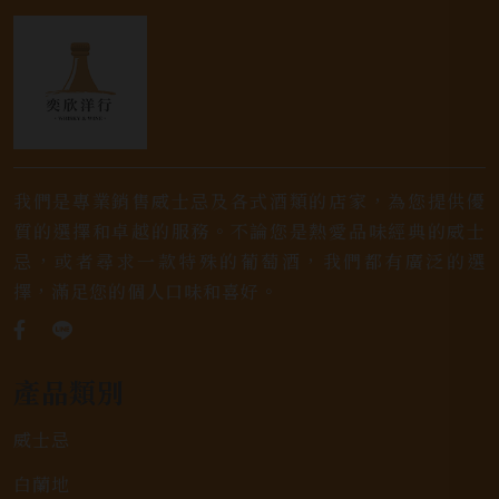
我們是專業銷售威士忌及各式酒類的店家，為您提供優
質的選擇和卓越的服務。不論您是熱愛品味經典的威士
忌，或者尋求一款特殊的葡萄酒，我們都有廣泛的選
擇，滿足您的個人口味和喜好。
產品類別
威士忌
白蘭地