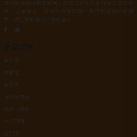
質的選擇和卓越的服務。不論您是熱愛品味經典的威士
忌，或者尋求一款特殊的葡萄酒，我們都有廣泛的選
擇，滿足您的個人口味和喜好。
產品類別
威士忌
白蘭地
葡萄酒
香檳氣泡酒
清酒、燒酎
中式烈酒
調烈酒