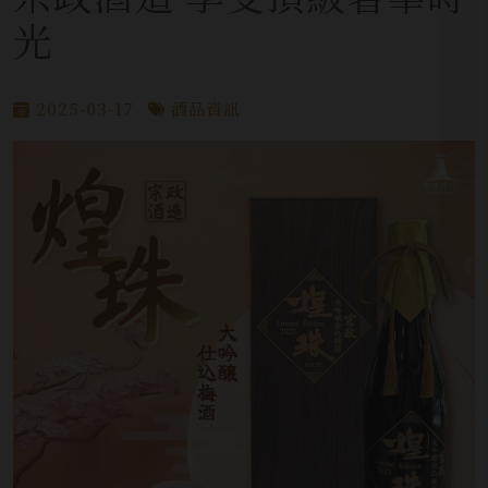
光
2025-03-17
酒品資訊