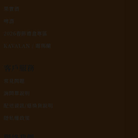
果實酒
啤酒
2026春節禮盒專區
KAVALAN / 噶瑪蘭
客戶服務
常見問題
詢問單說明
配送資訊/退換貨說明
隱私權政策
聯絡我們