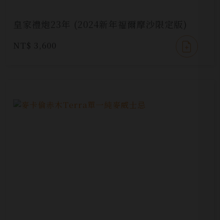
皇家禮炮23年 (2024新年福爾摩沙限定版)
NT$ 3,600