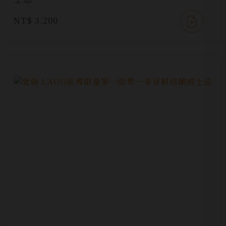
NT$ 3,200