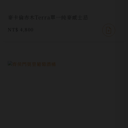
麥卡倫赤木Terra單一純麥威士忌
NT$ 4,800