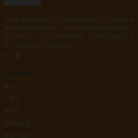
我們是專業銷售威士忌及各式酒類的店家，為您提供優
質的選擇和卓越的服務。不論您是熱愛品味經典的威士
忌，或者尋求一款特殊的葡萄酒，我們都有廣泛的選
擇，滿足您的個人口味和喜好。
產品類別
威士忌
白蘭地
葡萄酒
香檳氣泡酒
清酒、燒酎