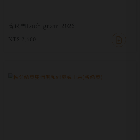
齊侯門Loch gram 2026
NT$ 2,600