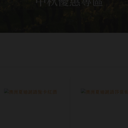
中秋優惠專區