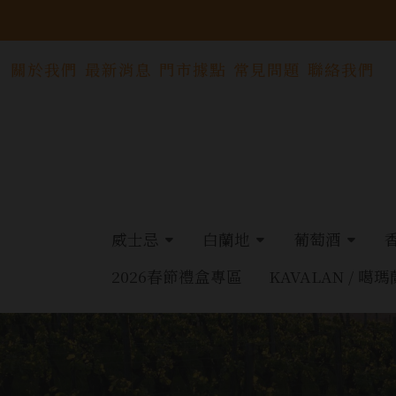
關於我們
最新消息
門市據點
常見問題
聯絡我們
威士忌
白蘭地
葡萄酒
2026春節禮盒專區
KAVALAN / 噶瑪