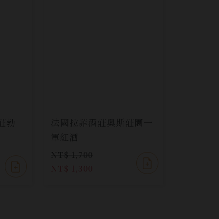
莊勃
法國拉菲酒莊奥斯莊園一
軍紅酒
NT$ 1,700
NT$ 1,300