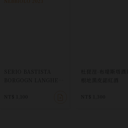
SERIO BASTISTA
杜琵涅-布堤斯塔酒
BORGOGN LANGHE
根地黑皮諾紅酒
NEBBIOLO 2023
NT$ 1,100
NT$ 1,300