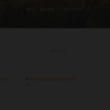
首頁
產品專區
中秋優惠專區