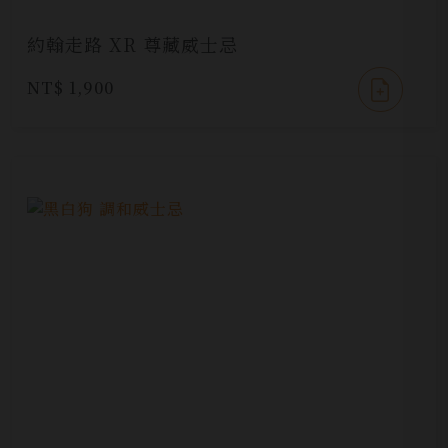
約翰走路 XR 尊藏威士忌
NT$ 1,900