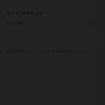
黑白狗 調和威士忌
NT$ 300