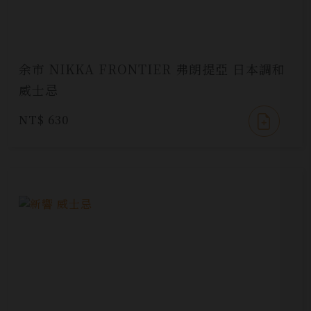
余市 NIKKA FRONTIER 弗朗提亞 日本調和
威士忌
NT$ 630