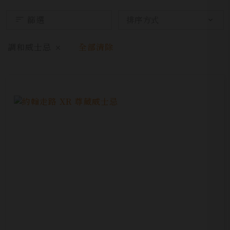
篩選
調和威士忌
全部清除