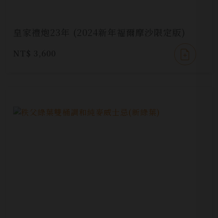
皇家禮炮23年 (2024新年福爾摩沙限定版)
NT$ 3,600