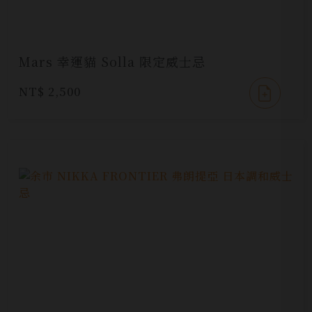
Mars 幸運貓 Solla 限定威士忌
NT$ 2,500