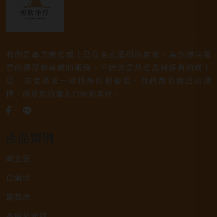
我們是專業銷售威士忌及各式酒類的店家，為您提供優
質的選擇和卓越的服務。不論您是熱愛品味經典的威士
忌，或者尋求一款特殊的葡萄酒，我們都有廣泛的選
擇，滿足您的個人口味和喜好。
產品類別
威士忌
白蘭地
葡萄酒
香檳氣泡酒