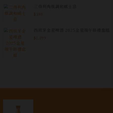
三得利角瓶調和威士忌
$380
西班牙金星啤酒 2025金星端午節禮盒組
$1,399