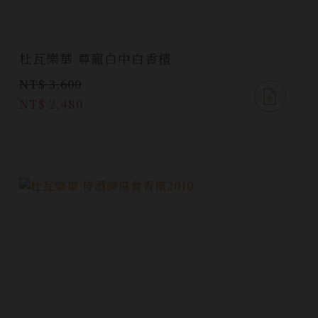
杜瓦樂華 尊寵白中白香檳
NT$ 3,600
NT$ 2,480