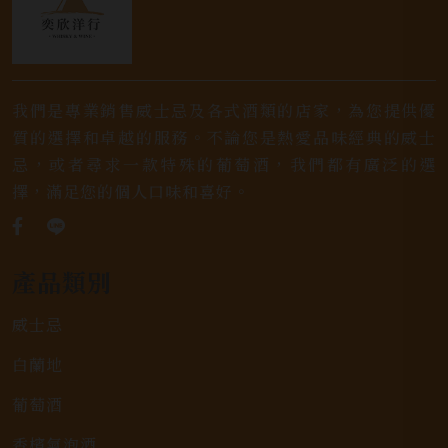
我們是專業銷售威士忌及各式酒類的店家，為您提供優
質的選擇和卓越的服務。不論您是熱愛品味經典的威士
忌，或者尋求一款特殊的葡萄酒，我們都有廣泛的選
擇，滿足您的個人口味和喜好。
產品類別
威士忌
白蘭地
葡萄酒
香檳氣泡酒