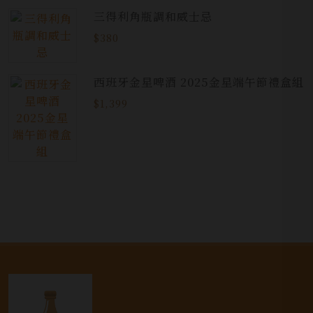
三得利角瓶調和威士忌
$380
西班牙金星啤酒 2025金星端午節禮盒組
$1,399