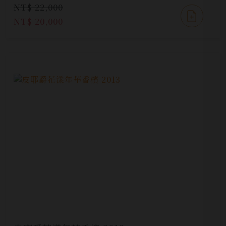
NT$ 22,000
NT$ 20,000