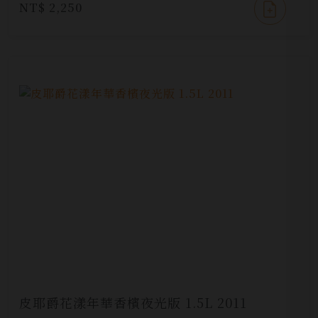
NT$ 2,250
皮耶爵花漾年華香檳夜光版 1.5L 2011