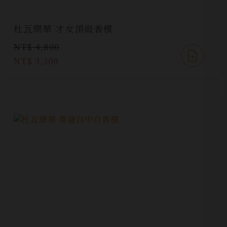
杜瓦樂華 才女頂級香檳
NT$ 4,800
NT$ 3,300