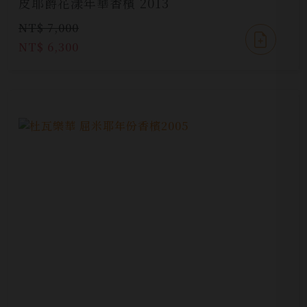
皮耶爵花漾年華香檳 2013
NT$ 7,000
NT$ 6,300