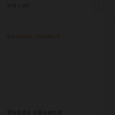
NT$ 1,485
聖哈雷酒莊 老藤施赫紅酒