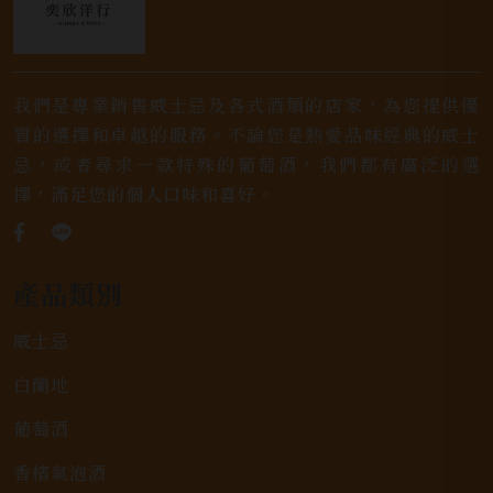
我們是專業銷售威士忌及各式酒類的店家，為您提供優
質的選擇和卓越的服務。不論您是熱愛品味經典的威士
忌，或者尋求一款特殊的葡萄酒，我們都有廣泛的選
擇，滿足您的個人口味和喜好。
產品類別
威士忌
白蘭地
葡萄酒
香檳氣泡酒