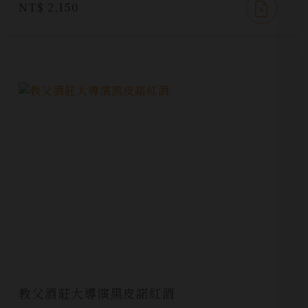
NT$ 2,150
教父酒莊大導演黑皮諾紅酒