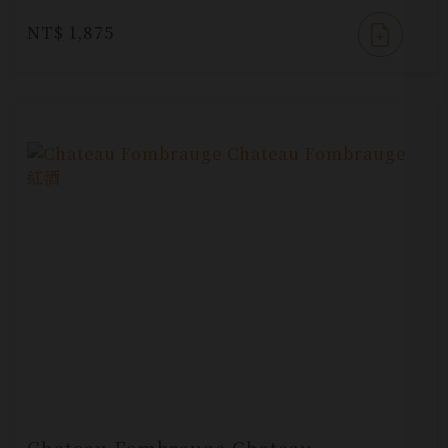
NT$ 1,875