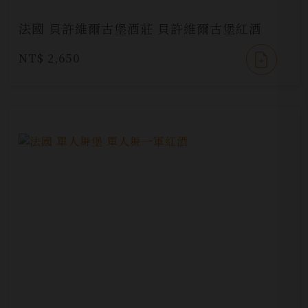
法國 貝許維爾古堡酒莊 貝許維爾古堡紅酒
NT$ 2,650