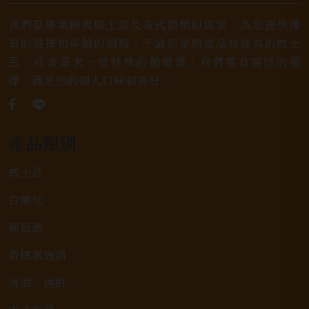
我們是專業銷售威士忌及各式酒類的店家，為您提供優
質的選擇和卓越的服務。不論您是熱愛品味經典的威士
忌，或者尋求一款特殊的葡萄酒，我們都有廣泛的選
擇，滿足您的個人口味和喜好。
產品類別
威士忌
白蘭地
葡萄酒
香檳氣泡酒
清酒、燒酎