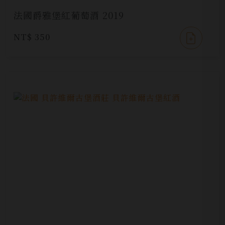
法國爵雅堡紅葡萄酒 2019
NT$ 350