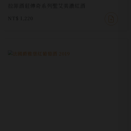
拉菲酒莊傳奇系列聖艾美濃紅酒
NT$ 1,220