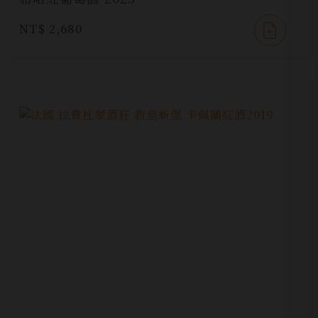
NT$ 2,680