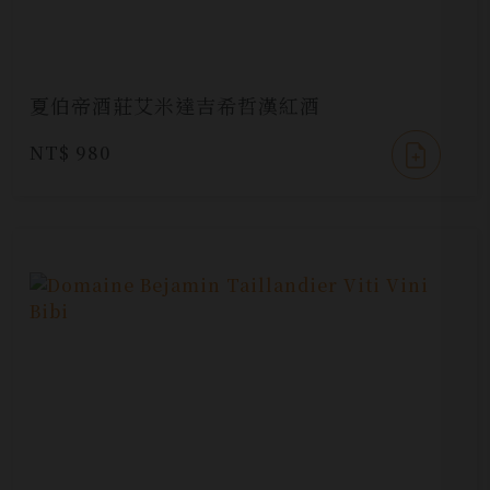
夏伯帝酒莊艾米達吉希哲漢紅酒
NT$ 980