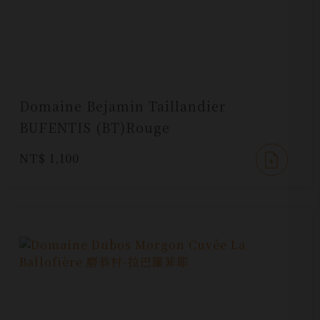
Domaine Bejamin Taillandier
BUFENTIS (BT)Rouge
NT$ 1,100