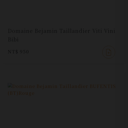
Domaine Bejamin Taillandier Viti Vini
Bibi
NT$ 950