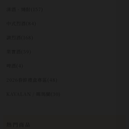
清酒、燒酎
(157)
中式烈酒
(84)
調烈酒
(168)
果實酒
(59)
啤酒
(4)
2026春節禮盒專區
(48)
KAVALAN / 噶瑪蘭
(30)
熱門商品