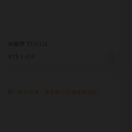
格蘭傑 TUSAIL
NT$ 3,450