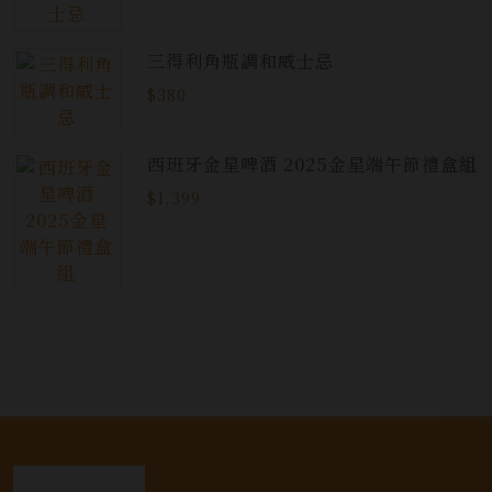
三得利角瓶調和威士忌
$380
西班牙金星啤酒 2025金星端午節禮盒組
$1,399