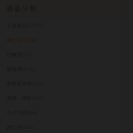
酒品分類
全部酒品
(2393)
威士忌
(1200)
白蘭地
(53)
葡萄酒
(478)
香檳氣泡酒
(112)
清酒、燒酎
(157)
中式烈酒
(84)
調烈酒
(168)