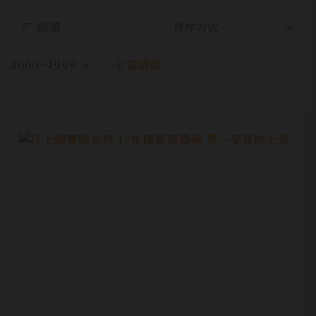
篩選
3000~4999
全部清除