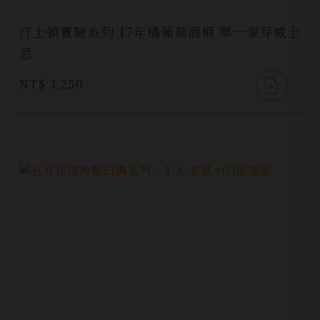
汀士頓實驗系列 17年橘葡萄酒桶 單一麥芽威士
忌
NT$ 3,250