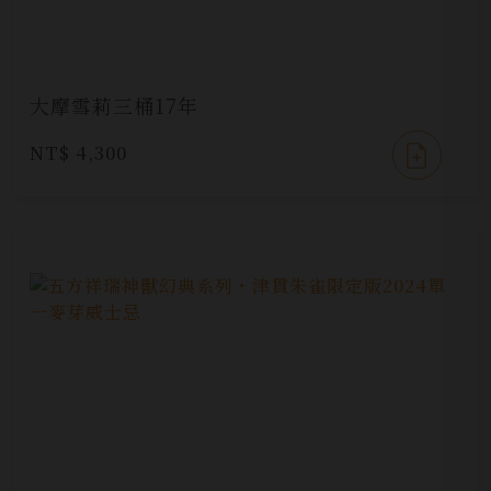
大摩雪莉三桶17年
NT$ 4,300