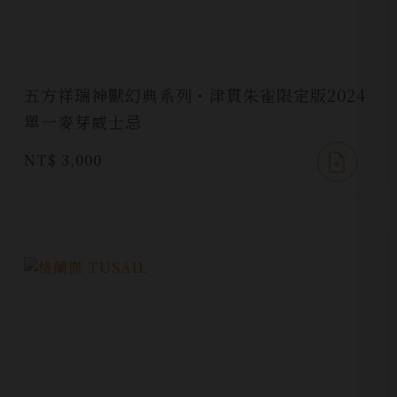
五方祥瑞神獸幻典系列・津貫朱雀限定版2024
單一麥芽威士忌
NT$ 3,000