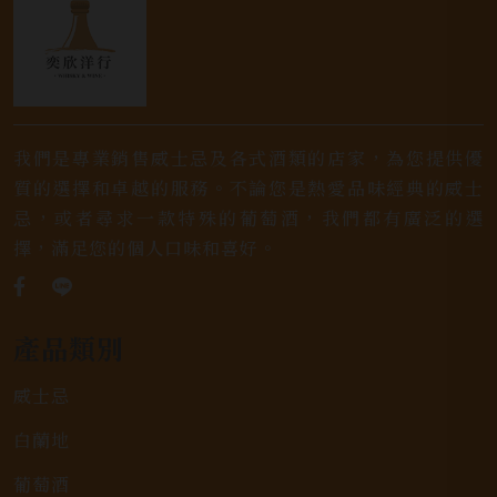
我們是專業銷售威士忌及各式酒類的店家，為您提供優
質的選擇和卓越的服務。不論您是熱愛品味經典的威士
忌，或者尋求一款特殊的葡萄酒，我們都有廣泛的選
擇，滿足您的個人口味和喜好。
產品類別
威士忌
白蘭地
葡萄酒