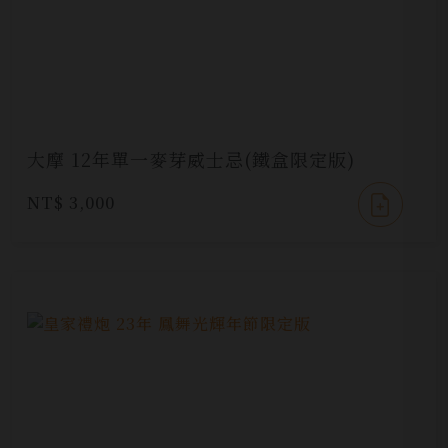
大摩 12年單一麥芽威士忌(鐵盒限定版)
NT$ 3,000