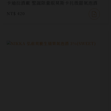
卡迪拉酒廠 聖誕限量版莫斯卡托微甜氣泡酒
NT$ 420