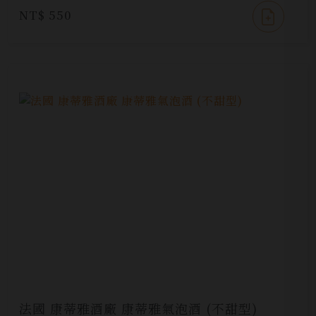
NT$ 550
法國 康蒂雅酒廠 康蒂雅氣泡酒 (不甜型)