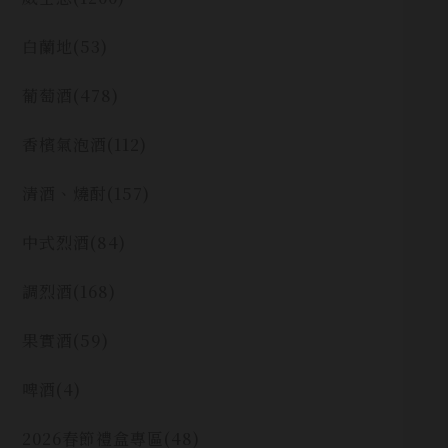
白蘭地
(53)
葡萄酒
(478)
香檳氣泡酒
(112)
清酒、燒酎
(157)
中式烈酒
(84)
調烈酒
(168)
果實酒
(59)
啤酒
(4)
2026春節禮盒專區
(48)