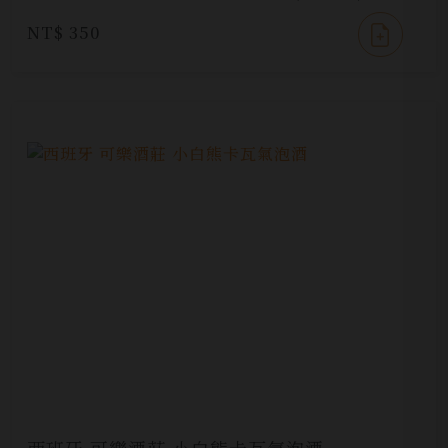
NT$ 350