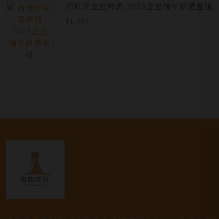
西班牙金星啤酒 2025金星端午節禮盒組
$1,399