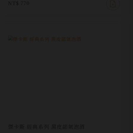
NT$ 770
傑卡斯 經典系列 黑皮諾氣泡酒