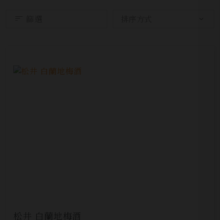
篩選
松井 白蘭地梅酒