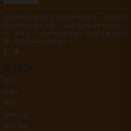
我們是專業銷售威士忌及各式酒類的店家，為您提供優
質的選擇和卓越的服務。不論您是熱愛品味經典的威士
忌，或者尋求一款特殊的葡萄酒，我們都有廣泛的選
擇，滿足您的個人口味和喜好。
產品類別
威士忌
白蘭地
葡萄酒
香檳氣泡酒
清酒、燒酎