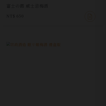
富士の霞 威士忌梅酒
NT$ 650