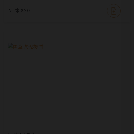
NT$ 820