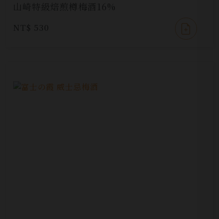
山崎特級焙煎樽梅酒16%
NT$ 530